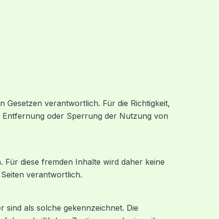
 Gesetzen verantwortlich. Für die Richtigkeit,
ur Entfernung oder Sperrung der Nutzung von
n. Für diese fremden Inhalte wird daher keine
 Seiten verantwortlich.
r sind als solche gekennzeichnet. Die