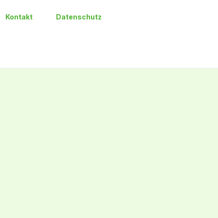
Kontakt
Datenschutz