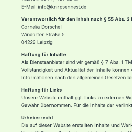
E-Mail: info@knirpsennest.de
Verantwortlich für den Inhalt nach § 55 Abs. 2
Cornelia Dorschel
Windorfer Straße 5
04229 Leipzig
Haftung für Inhalte
Als Diensteanbieter sind wir gemäß § 7 Abs. 1 TMG
Vollständigkeit und Aktualität der Inhalte könn
Informationen nach den allgemeinen Gesetzen bl
Haftung für Links
Unsere Website enthält ggf. Links zu externen Web
Gewähr übernommen. Für die Inhalte der verlinkten
Urheberrecht
Die auf dieser Website erstellten Inhalte und We